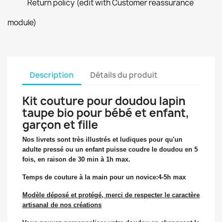
Return policy (edit with Customer reassurance
module)
Description
Détails du produit
Kit couture pour doudou lapin
taupe bio pour bébé et enfant,
garçon et fille
Nos livrets sont très illustrés et ludiques pour qu'un
adulte pressé ou un enfant puisse coudre le doudou en 5
fois, en raison de 30 min à 1h max.
Temps de couture à la main pour un novice:4-5h max
Modèle déposé et protégé, merci de respecter le caractère
artisanal de nos créations