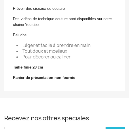
Prévoir des ciseaux de couture
Des vidéos de technique couture sont disponibles sur notre
chaine Youtube.
Peluche:
Léger et facile à prendre en main
Tout doux et moelleux
Pour décorer ou caliner
Taille finie:20 cm
Panier de présentation non fournie
Recevez nos offres spéciales