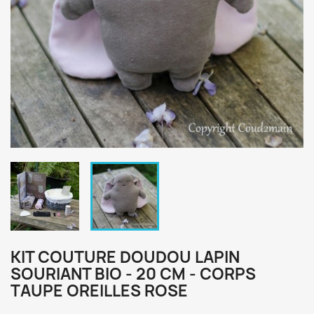
KIT COUTURE DOUDOU LAPIN
SOURIANT BIO - 20 CM - CORPS
TAUPE OREILLES ROSE