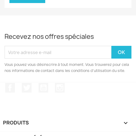
Recevez nos offres spéciales
Vous pouvez vous désinscrire à tout moment. Vous trouverez pour cela
nos informations de contact dans les conditions d'utilisation du site.
Facebook
Twitter
YouTube
Instagram
PRODUITS
