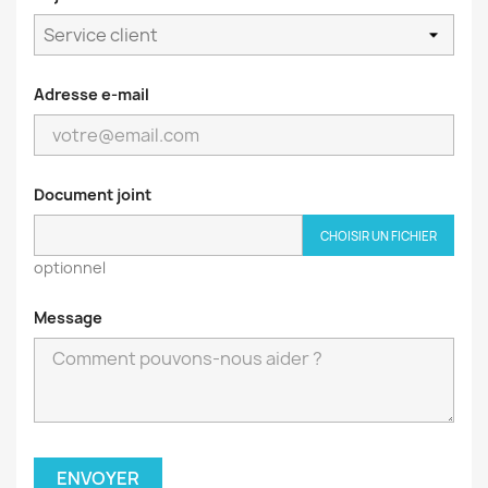
Adresse e-mail
Document joint
CHOISIR UN FICHIER
optionnel
Message