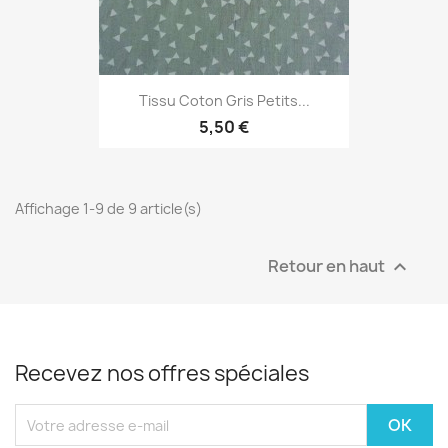
Tissu Coton Gris Petits...
5,50 €
Affichage 1-9 de 9 article(s)
Retour en haut

Recevez nos offres spéciales