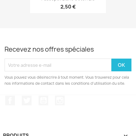
2,50 €
Recevez nos offres spéciales
Vous pouvez vous désinscrire à tout moment. Vous trouverez pour cela
nos informations de contact dans les conditions d'utilisation du site.
Facebook
Twitter
YouTube
Instagram
PRODUITS
