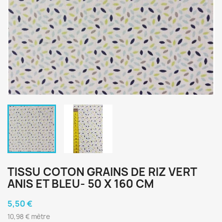
TISSU COTON GRAINS DE RIZ VERT
ANIS ET BLEU- 50 X 160 CM
5,50 €
10,98 € mètre