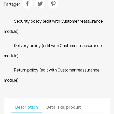
Partager
Security policy (edit with Customer reassurance
module)
Delivery policy (edit with Customer reassurance
module)
Return policy (edit with Customer reassurance
module)
Description
Détails du produit